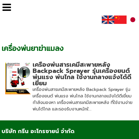
เครื่องพ่นยาฆ่าแมลง
เครื่องพ่นสารเคมีสะพายหลัง
Backpack Sprayer รุ่นเครื่องยนต์
พ่นแรง พ่นไกล ใช้งานกลางแจ้งได้ดี
เยี่ยม
เครื่องพ่นสารเคมีสะพายหลัง Backpack Sprayer รุ่น
เครื่องยนต์ พ่นแรง พ่นไกล ใช้งานกลางแจ้งได้ดีเยี่ยม
กำลังมองหา เครื่องพ่นสารเคมีสะพายหลัง ที่ใช้งานง่าย
พ่นได้ไกล และรองรับงานหนักใ...
บริษัท กรีน อะโกรซายน์ จำกัด