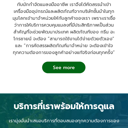
กับนักกำจัดแมลงมืออาชีพ เราจึงได้คัดสรรนำเข้า
เครื่องมืออุปกรณ์และผลิตภัณฑ์จากบริษัทชั้นนำในทุก
มุมโลกเข้ามาจำหน่วยให้กับลูกค้าของเรา เพราะเราเชื่อ
ว่าการให้บริการควบคุมแมลงที่มีประสิทธิภาพเป็นส่วน
สำคัญที่จะช่วยพัฒนาประเทศ ผลิตภัณฑ์ของ กรีน อะ
โกรซายน์ จะต้อง “สามารถใช้งานได้ง่ายด้วยตัวเอง”
และ “การคัดสรรผลิตภัณฑ์มาจำหน่าย จะต้องเข้าใจ
ทุกความต้องการของลูกค้าอย่างแท้จริงก่อนทุกครั้ง”
บริการที่เราพร้อมให้การดูแล
เรามุ่งมั่นนำเสนอบริการที่ตอบสนองทุกความต้องการของ