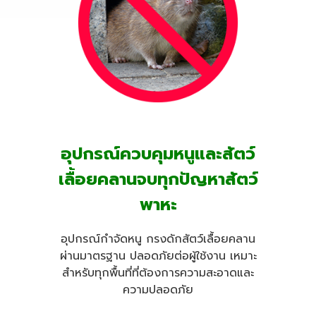
อุปกรณ์ควบคุมหนูและสัตว์
เลื้อยคลานจบทุกปัญหาสัตว์
พาหะ
อุปกรณ์กำจัดหนู กรงดักสัตว์เลื้อยคลาน
ผ่านมาตรฐาน ปลอดภัยต่อผู้ใช้งาน เหมาะ
สำหรับทุกพื้นที่ที่ต้องการความสะอาดและ
ความปลอดภัย