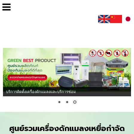
บริการติดตั้งเครื่องดักแมลงและบริการซ่อม
ศูนย์รวม
เครื่องดักแมลง
เหยื่อกำจัด