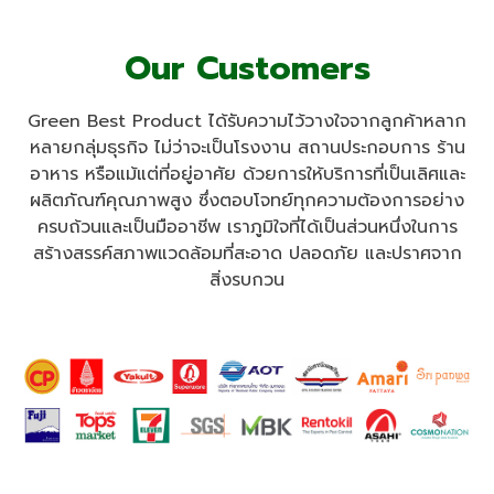
Our Customers
Green Best Product ได้รับความไว้วางใจจากลูกค้าหลาก
หลายกลุ่มธุรกิจ ไม่ว่าจะเป็นโรงงาน สถานประกอบการ ร้าน
อาหาร หรือแม้แต่ที่อยู่อาศัย ด้วยการให้บริการที่เป็นเลิศและ
ผลิตภัณฑ์คุณภาพสูง ซึ่งตอบโจทย์ทุกความต้องการอย่าง
ครบถ้วนและเป็นมืออาชีพ เราภูมิใจที่ได้เป็นส่วนหนึ่งในการ
สร้างสรรค์สภาพแวดล้อมที่สะอาด ปลอดภัย และปราศจาก
สิ่งรบกวน