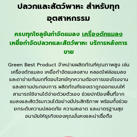
ปลวกและสัตว์พาหะ สำหรับทุก
อุตสาหกรรม
ครบทุกโซลูชันกำจัดแมลง
เครื่องดักแมลง
เหยื่อกำจัดปลวกและสัตว์พาหะ บริการหลังการ
ขาย
Green Best Product จำหน่ายผลิตภัณฑ์คุณภาพสูง เช่น
เครื่องดักแมลง
เหยื่อกำจัดแมลงสาบ
หลอดไฟล่อแมลง
และ
ตาข่ายกันนก
ที่ตอบโจทย์ทุกความต้องการของโรงงาน
และสถานประกอบการ ผลิตภัณฑ์ของเราถูกออกแบบให้
สามารถใช้งานได้ง่ายด้วยตัวเอง ช่วยปกป้องพื้นที่จาก
แมลงและสัตว์รบกวนได้อย่างมีประสิทธิภาพ พร้อมทั้งช่วย
ยกระดับความปลอดภัย ความสะอาด และมาตรฐานสุข
อนามัยให้ธุรกิจของคุณมั่นคงและน่าเชื่อถือ