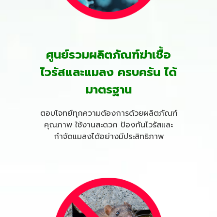
ศูนย์รวมผลิตภัณฑ์ฆ่าเชื้อ
ไวรัสและแมลง ครบครัน ได้
มาตรฐาน
ตอบโจทย์ทุกความต้องการด้วยผลิตภัณฑ์
คุณภาพ ใช้งานสะดวก ป้องกันไวรัสและ
กำจัดแมลงได้อย่างมีประสิทธิภาพ