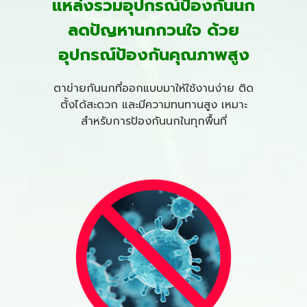
แหล่งรวมอุปกรณ์ป้องกันนก
ลดปัญหานกกวนใจ ด้วย
อุปกรณ์ป้องกันคุณภาพสูง
ตาข่ายกันนก
ที่ออกแบบมาให้ใช้งานง่าย ติด
ตั้งได้สะดวก และมีความทนทานสูง เหมาะ
สำหรับการป้องกันนกในทุกพื้นที่