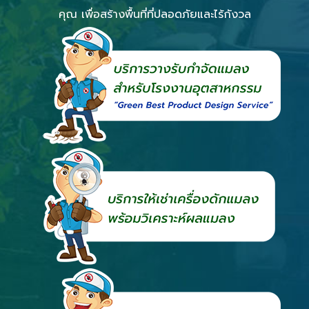
คุณ เพื่อสร้างพื้นที่ที่ปลอดภัยและไร้กังวล