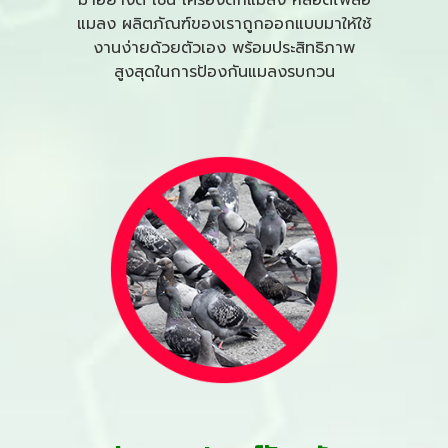
แมลง
ผลิตภัณฑ์ของเราถูกออกแบบมาให้ใช้
งานง่ายด้วยตัวเอง พร้อมประสิทธิภาพ
สูงสุดในการป้องกันแมลงรบกวน