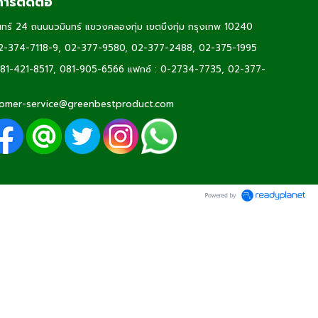
ารติดต่อ
ทร์ 24 ถนนนวมินทร์ แขวงคลองกุ่ม เขตบึงกุ่ม กรุงเทพ 10240
2-374-7118-9
,
02-377-9580,
02-377-2488
,
02-375-1995
81-421-8517
,
081-905-6566
แฟกซ์ : 0-2734-7735, 02-377-
omer-service@greenbestproduct.com