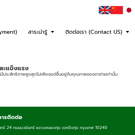
ayment)
สาระน่ารู้
ติดต่อเรา (Contact US)
 และแข็งแรง
ีประสิทธิภาพสูงสุดไม่เพียงแต่ขึ้นอยู่กับคุณภาพของตาข่ายเท่านั้น
ารติดต่อ
ทร์ 24 ถนนนวมินทร์ แขวงคลองกุ่ม เขตบึงกุ่ม กรุงเทพ 10240