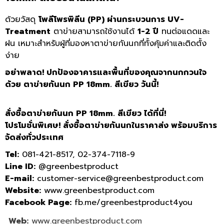
ด้วยวัสดุ
โพลีโพรพิลีน (PP) ผ่านกระบวนการ UV-
Treatment
ตาข่ายสามารถใช้งานได้
1-2 ปี
ทนต่อแดดและ
ฝน เหมาะสำหรับผู้ที่มองหาตาข่ายกันนกที่ทั้งคุ้มค่าและติดตั้ง
ง่าย
อย่าพลาด! ปกป้องอาคารและพื้นที่ของคุณจากนกกวนใจ
ด้วย ตาข่ายกันนก PP 18mm. สีเขียว วันนี้!
สั่งซื้อตาข่ายกันนก PP 18mm. สีเขียว ได้ที่นี่!
โปรโมชั่นพิเศษ! สั่งซื้อตาข่ายกันนกในราคาส่ง พร้อมบริการ
จัดส่งทั่วประเทศ
Tel:
081-421-8517, 02-374-7118-9
Line ID:
@greenbestproduct
E-mail:
customer-service@greenbestproduct.com
Website:
www.greenbestproduct.com
Facebook Page:
fb.me/greenbestproduct4you
Web:
www.greenbestproduct.com