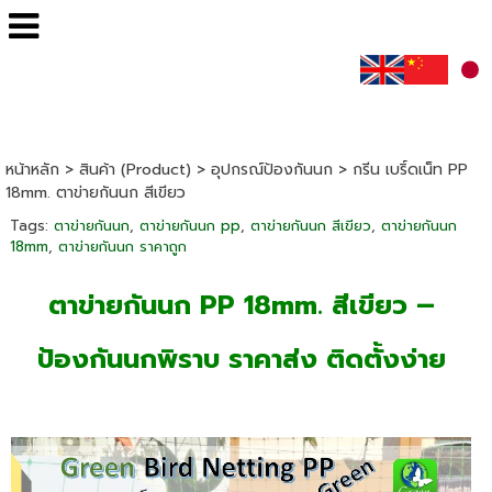
หน้าหลัก
>
สินค้า (Product)
>
อุปกรณ์ป้องกันนก
>
กรีน เบริ์ดเน็ท PP
18mm. ตาข่ายกันนก สีเขียว
Tags:
ตาข่ายกันนก
,
ตาข่ายกันนก pp
,
ตาข่ายกันนก สีเขียว
,
ตาข่ายกันนก
18mm
,
ตาข่ายกันนก ราคาถูก
ตาข่ายกันนก PP 18mm. สีเขียว –
ป้องกันนกพิราบ ราคาส่ง ติดตั้งง่าย