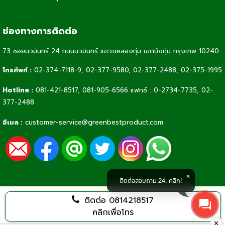
ช่องทางการติดต่อ
73 ซอยนวมินทร์ 24 ถนนนวมินทร์ แขวงคลองกุ่ม เขตบึงกุ่ม กรุงเทพ 10240
โทรศัพท์ :
02-374-7118-9
,
02-377-9580,
02-377-2488
,
02-375-1995
Hotline :
081-421-8517
,
081-905-6566
แฟกซ์ : 0-2734-7735, 02-
377-2488
อีเมล :
customer-service@greenbestproduct.com
ติดต่อสอบถาม 24. คลิก!
ติดต่อ
0814218517
คลิกเพื่อโทร