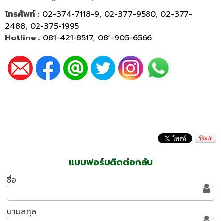
โทรศัพท์ :
02-374-7118-9
,
02-377-9580
,
02-377-
2488
,
02-375-1995
Hotline :
081-421-8517
,
081-905-6566
แบบฟอร์มติดต่อกลับ
ชื่อ
นามสกุล