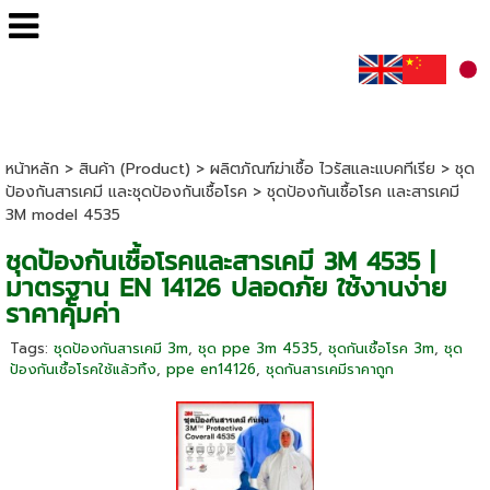
หน้าหลัก
>
สินค้า (Product)
>
ผลิตภัณฑ์ฆ่าเชื้อ ไวรัสและแบคทีเรีย
>
ชุด
ป้องกันสารเคมี และชุดป้องกันเชื้อโรค
>
ชุดป้องกันเชื้อโรค และสารเคมี
3M model 4535
ชุดป้องกันเชื้อโรคและสารเคมี 3M 4535 |
มาตรฐาน EN 14126 ปลอดภัย ใช้งานง่าย
ราคาคุ้มค่า
Tags:
ชุดป้องกันสารเคมี 3m
,
ชุด ppe 3m 4535
,
ชุดกันเชื้อโรค 3m
,
ชุด
ป้องกันเชื้อโรคใช้แล้วทิ้ง
,
ppe en14126
,
ชุดกันสารเคมีราคาถูก