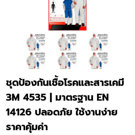
ชุดป้องกันเชื้อโรคและสารเคมี
3M 4535 | มาตรฐาน EN
14126 ปลอดภัย ใช้งานง่าย
ราคาคุ้มค่า