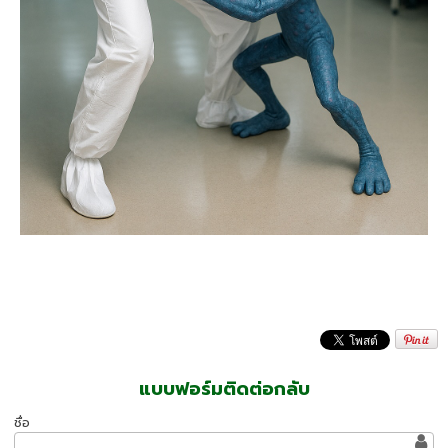
แบบฟอร์มติดต่อกลับ
ชื่อ