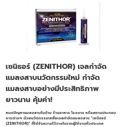
เซนิธอร์ (ZENITHOR) เจลกำจัด
แมลงสาบนวัตกรรมใหม่ กำจัด
แมลงสาบอย่างมีประสิทธิภาพ
ยาวนาน คุ้มค่า!
หมดปัญหาแมลงสาบในบ้าน ร้านอาหาร โรงงาน หรือสถานประกอบ
การต่างๆ ด้วยนวัตกรรมเหยื่อเจลกำจัดแมลงสาบ "เซนิธอร์
(ZENITHOR)" ที่ได้รับความไว้วางใจจากผู้ใช้งานทั่วประเทศ