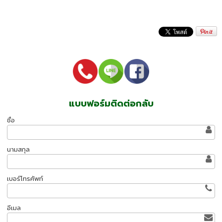
แบบฟอร์มติดต่อกลับ
ชื่อ
นามสกุล
เบอร์โทรศัพท์
อีเมล