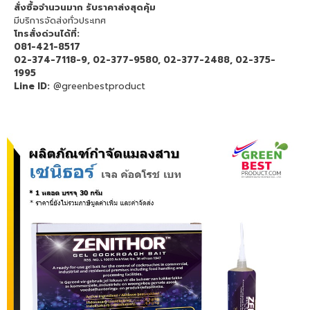
สั่งซื้อจำนวนมาก รับราคาส่งสุดคุ้ม
มีบริการจัดส่งทั่วประเทศ
โทรสั่งด่วนได้ที่:
081-421-8517
02-374-7118-9, 02-377-9580, 02-377-2488, 02-375-
1995
Line ID:
@greenbestproduct